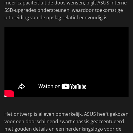
meer capaciteit uit de doos wensen, blijft ASUS interne
SSD-upgrades ondersteunen, waardoor toekomstige
uitbreiding van de opslag relatief eenvoudig is.
Het ontwerp is al even opmerkelijk. ASUS heeft gekozen
voor een doorschijnend zwart chassis geaccentueerd
met gouden details en een herdenkingslogo voor de