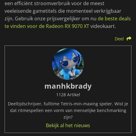
een efficiënt stroomverbruik voor de meest
veeleisende gametitels die momenteel verkrijgbaar
zijn. Gebruik onze prijsvergelijker om nu
de beste deals
te vinden voor de Radeon RX 9070 XT
videokaart.
Deel
manhkbrady
1128 Artikel
Deeltijdschrijver, fulltime Tetris-min-maxing speler. Wist je
dat ritmespellen een vorm van menselijke benchmarking
zijn?
Bekijk al het nieuws