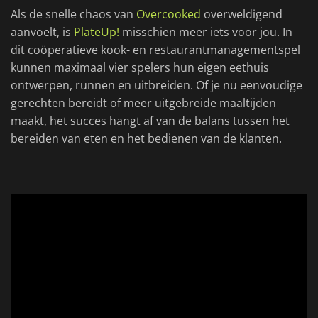
Als de snelle chaos van
Overcooked
overweldigend
aanvoelt, is
PlateUp!
misschien meer iets voor jou. In
dit coöperatieve kook- en restaurantmanagementspel
kunnen maximaal vier spelers hun eigen eethuis
ontwerpen, runnen en uitbreiden. Of je nu eenvoudige
gerechten bereidt of meer uitgebreide maaltijden
maakt, het succes hangt af van de balans tussen het
bereiden van eten en het bedienen van de klanten.