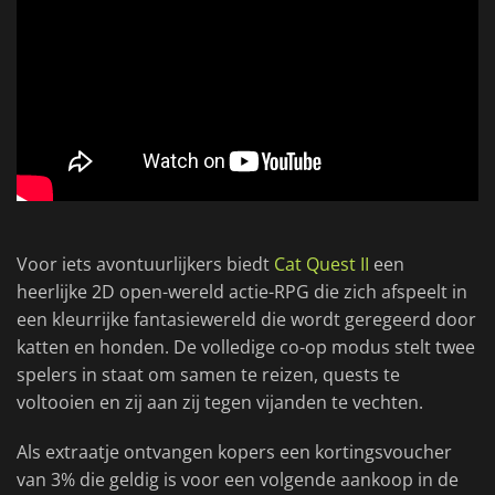
Voor iets avontuurlijkers biedt
Cat Quest II
een
heerlijke 2D open-wereld actie-RPG die zich afspeelt in
een kleurrijke fantasiewereld die wordt geregeerd door
katten en honden. De volledige co-op modus stelt twee
spelers in staat om samen te reizen, quests te
voltooien en zij aan zij tegen vijanden te vechten.
Als extraatje ontvangen kopers een kortingsvoucher
van 3% die geldig is voor een volgende aankoop in de