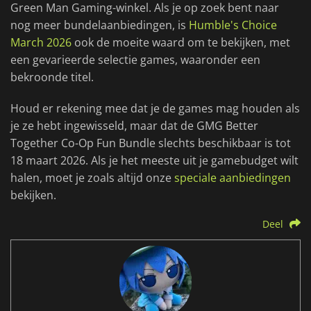
Green Man Gaming-winkel. Als je op zoek bent naar
nog meer bundelaanbiedingen, is
Humble's Choice
March 2026
ook de moeite waard om te bekijken, met
een gevarieerde selectie games, waaronder een
bekroonde titel.
Houd er rekening mee dat je de games mag houden als
je ze hebt ingewisseld, maar dat de GMG Better
Together Co-Op Fun Bundle slechts beschikbaar is tot
18 maart 2026. Als je het meeste uit je gamebudget wilt
halen, moet je zoals altijd onze
speciale aanbiedingen
bekijken.
Deel