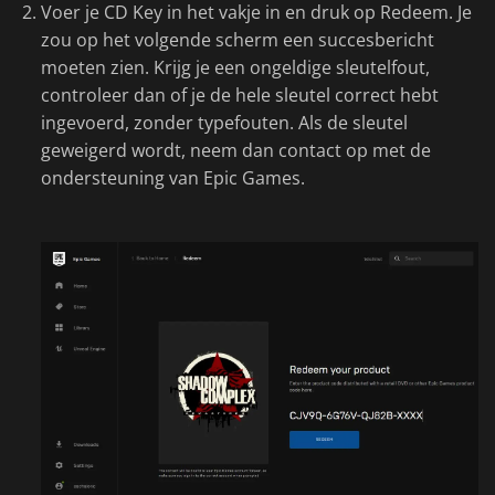
Voer je CD Key in het vakje in en druk op Redeem. Je
zou op het volgende scherm een succesbericht
moeten zien. Krijg je een ongeldige sleutelfout,
controleer dan of je de hele sleutel correct hebt
ingevoerd, zonder typefouten. Als de sleutel
geweigerd wordt, neem dan contact op met de
ondersteuning van Epic Games.