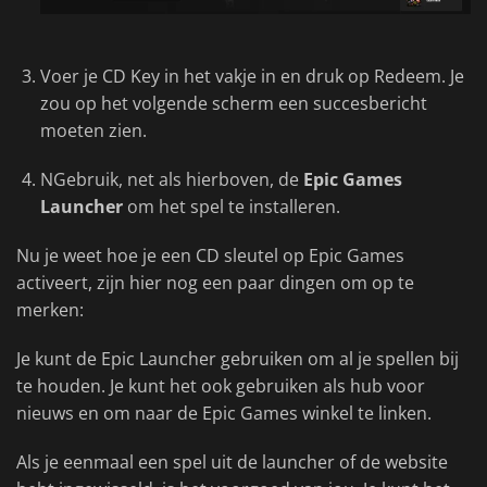
Voer je CD Key in het vakje in en druk op Redeem. Je
zou op het volgende scherm een succesbericht
moeten zien.
NGebruik, net als hierboven, de
Epic Games
Launcher
om het spel te installeren.
Nu je weet hoe je een CD sleutel op Epic Games
activeert, zijn hier nog een paar dingen om op te
merken:
Je kunt de Epic Launcher gebruiken om al je spellen bij
te houden. Je kunt het ook gebruiken als hub voor
nieuws en om naar de Epic Games winkel te linken.
Als je eenmaal een spel uit de launcher of de website