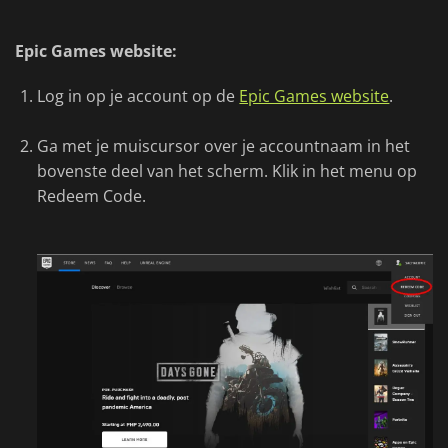
Epic Games website:
Log in op je account op de
Epic Games website
.
Ga met je muiscursor over je accountnaam in het
bovenste deel van het scherm. Klik in het menu op
Redeem Code.