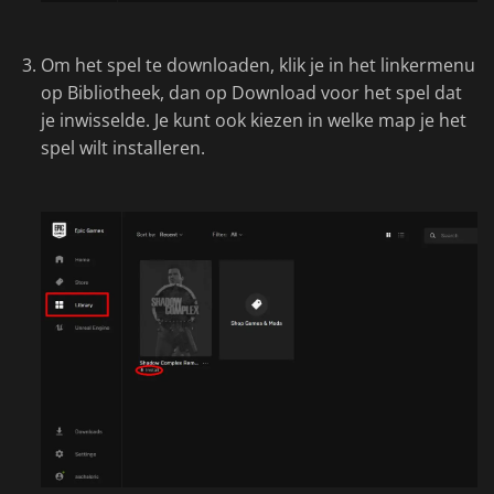
Om het spel te downloaden, klik je in het linkermenu
op Bibliotheek, dan op Download voor het spel dat
je inwisselde. Je kunt ook kiezen in welke map je het
spel wilt installeren.