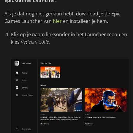
Epic Games Launcher:
Als je dat nog niet gedaan hebt, download je de Epic
Games Launcher van
hier
en installeer je hem.
Klik op je naam linksonder in het Launcher menu en
kies
Redeem Code.