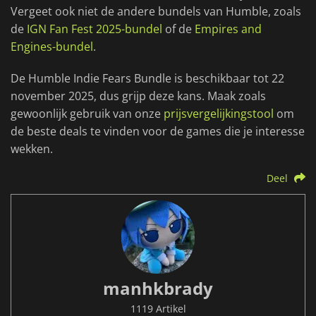
Vergeet ook niet de andere bundels van Humble, zoals
de
IGN Fan Fest 2025-bundel
of de
Empires and
Engines-bundel
.
De Humble Indie Fears Bundle is beschikbaar tot 22
november 2025, dus grijp deze kans. Maak zoals
gewoonlijk gebruik van onze
prijsvergelijkingstool
om
de beste deals te vinden voor de games die je interesse
wekken.
Deel
manhkbrady
1119 Artikel