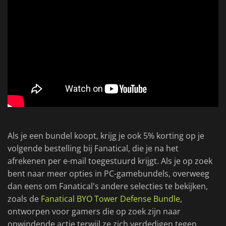
Als je een bundel koopt, krijg je ook 5% korting op je
volgende bestelling bij Fanatical, die je na het
afrekenen per e-mail toegestuurd krijgt. Als je op zoek
bent naar meer opties in PC-gamebundels, overweeg
dan eens om Fanatical's andere selecties te bekijken,
zoals de
Fanatical BYO Tower Defense Bundle
,
ontworpen voor gamers die op zoek zijn naar
opwindende actie terwijl ze zich verdedigen tegen