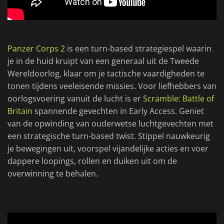
Panzer Corps 2
is een turn-based strategiespel waarin
je in de huid kruipt van een generaal uit de Tweede
Wereldoorlog, klaar om je tactische vaardigheden te
tonen tijdens veeleisende missies. Voor liefhebbers van
oorlogsvoering vanuit de lucht is er
Scramble: Battle of
Britain
spannende gevechten in Early Access. Geniet
van de opwinding van ouderwetse luchtgevechten met
een strategische turn-based twist. Stippel nauwkeurig
je bewegingen uit, voorspel vijandelijke acties en voer
dappere loopings, rollen en duiken uit om de
overwinning te behalen.