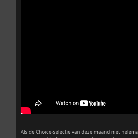
Als de Choice-selectie van deze maand niet helema