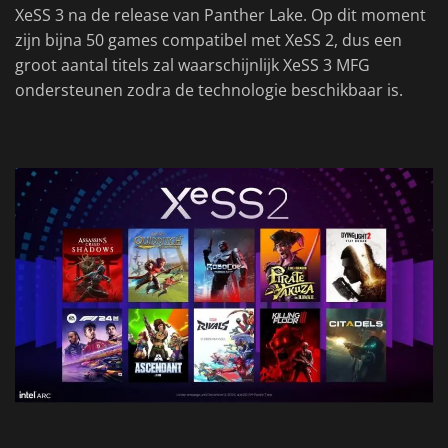
XeSS 3 na de release van Panther Lake. Op dit moment
zijn bijna 50 games compatibel met XeSS 2, dus een
groot aantal titels zal waarschijnlijk XeSS 3 MFG
ondersteunen zodra de technologie beschikbaar is.