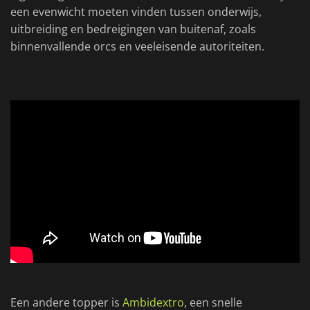
een evenwicht moeten vinden tussen onderwijs,
uitbreiding en bedreigingen van buitenaf, zoals
binnenvallende orcs en veeleisende autoriteiten.
Een andere topper is
Ambidextro
, een snelle