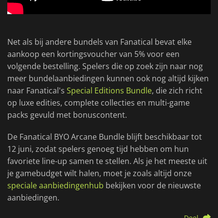
Net als bij andere bundels van Fanatical bevat elke
aankoop een kortingsvoucher van 5% voor een
volgende bestelling. Spelers die op zoek zijn naar nog
meer bundelaanbiedingen kunnen ook nog altijd kijken
naar Fanatical's
Special Editions Bundle
, die zich richt
op luxe edities, complete collecties en multi-game
packs gevuld met bonuscontent.
De Fanatical BYO Arcane Bundle blijft beschikbaar tot
12 juni, zodat spelers genoeg tijd hebben om hun
favoriete line-up samen te stellen. Als je het meeste uit
je gamebudget wilt halen, moet je zoals altijd onze
speciale aanbiedingenhub
bekijken voor de nieuwste
aanbiedingen.
Deel