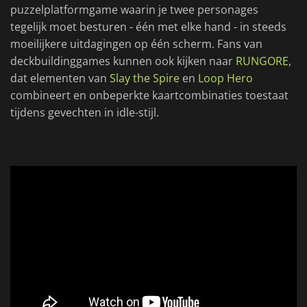
puzzelplatformgame waarin je twee personages
tegelijk moet besturen - één met elke hand - in steeds
moeilijkere uitdagingen op één scherm. Fans van
deckbuildinggames kunnen ook kijken naar
RUNGORE
,
dat elementen van
Slay the Spire
en
Loop Hero
combineert en onbeperkte kaartcombinaties toestaat
tijdens gevechten in idle-stijl.