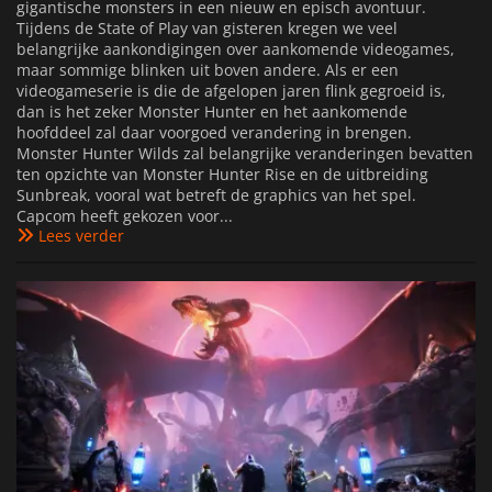
gigantische monsters in een nieuw en episch avontuur.
Tijdens de State of Play van gisteren kregen we veel
belangrijke aankondigingen over aankomende videogames,
maar sommige blinken uit boven andere. Als er een
videogameserie is die de afgelopen jaren flink gegroeid is,
dan is het zeker Monster Hunter en het aankomende
hoofddeel zal daar voorgoed verandering in brengen.
Monster Hunter Wilds zal belangrijke veranderingen bevatten
ten opzichte van Monster Hunter Rise en de uitbreiding
Sunbreak, vooral wat betreft de graphics van het spel.
Capcom heeft gekozen voor...
Lees verder