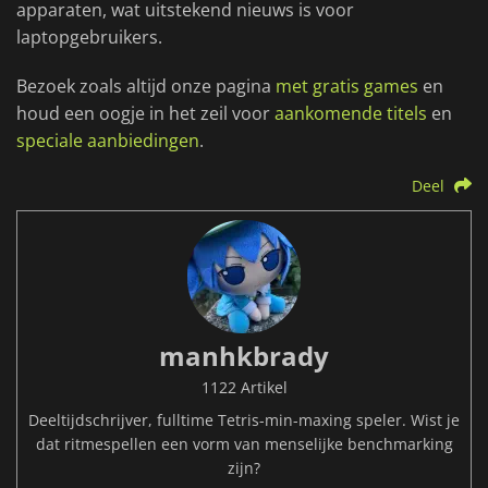
apparaten, wat uitstekend nieuws is voor
laptopgebruikers.
Bezoek zoals altijd onze pagina
met gratis games
en
houd een oogje in het zeil voor
aankomende titels
en
speciale aanbiedingen
.
Deel
manhkbrady
1122 Artikel
Deeltijdschrijver, fulltime Tetris-min-maxing speler. Wist je
dat ritmespellen een vorm van menselijke benchmarking
zijn?