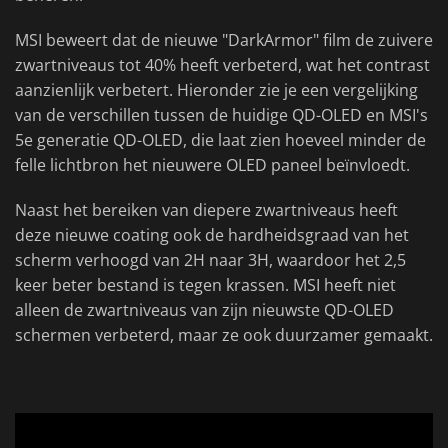
MSI beweert dat de nieuwe "DarkArmor" film de zuivere
zwartniveaus tot 40% heeft verbeterd, wat het contrast
aanzienlijk verbetert. Hieronder zie je een vergelijking
van de verschillen tussen de huidige QD-OLED en MSI's
5e generatie QD-OLED, die laat zien hoeveel minder de
felle lichtbron het nieuwere OLED paneel beïnvloedt.
Naast het bereiken van diepere zwartniveaus heeft
deze nieuwe coating ook de hardheidsgraad van het
scherm verhoogd van 2H naar 3H, waardoor het 2,5
keer beter bestand is tegen krassen. MSI heeft niet
alleen de zwartniveaus van zijn nieuwste QD-OLED
schermen verbeterd, maar ze ook duurzamer gemaakt.