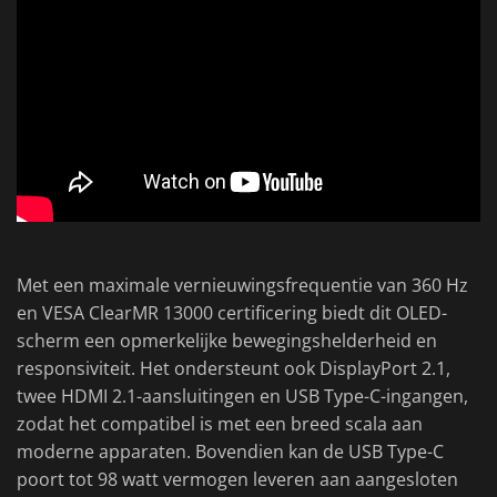
Met een maximale vernieuwingsfrequentie van 360 Hz
en VESA ClearMR 13000 certificering biedt dit OLED-
scherm een opmerkelijke bewegingshelderheid en
responsiviteit. Het ondersteunt ook DisplayPort 2.1,
twee HDMI 2.1-aansluitingen en USB Type-C-ingangen,
zodat het compatibel is met een breed scala aan
moderne apparaten. Bovendien kan de USB Type-C
poort tot 98 watt vermogen leveren aan aangesloten