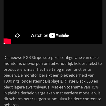
De nieuwe RGB Stripe sub-pixel configuratie van deze
monitor is ontworpen om uitzonderlijk heldere tekst te
produceren, maar het heeft nog meer functies te
bieden. De monitor bereikt een piekhelderheid van
1300 nits, ondersteunt DisplayHDR True Black 500 en
biedt lagere zwartniveaus. Met een toename van 15%
in piekhelderheid vergeleken met eerdere modellen, is
dit scherm beter uitgerust om ultra-heldere content te
beheren.