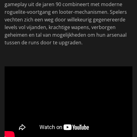
gameplay uit de jaren 90 combineert met moderne
roguelite-voortgang en looter-mechanismen. Spelers
vechten zich een weg door willekeurig gegenereerde
levels vol vijanden, krachtige wapens, verborgen
geheimen en tal van mogelijkheden om hun arsenaal
tussen de runs door te upgraden.