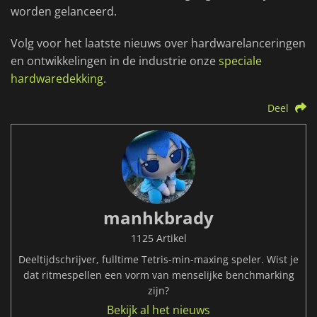
worden gelanceerd.
Volg voor het laatste nieuws over hardwarelanceringen
en ontwikkelingen in de industrie onze
speciale
hardwaredekking
.
Deel
manhkbrady
1125 Artikel
Deeltijdschrijver, fulltime Tetris-min-maxing speler. Wist je
dat ritmespellen een vorm van menselijke benchmarking
zijn?
Bekijk al het nieuws