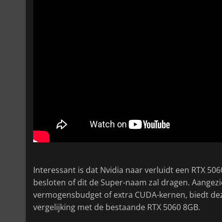
Interessant is dat Nvidia naar verluidt een RTX 506
besloten of dit de Super-naam zal dragen. Aangezie
vermogensbudget of extra CUDA-kernen, biedt dez
vergelijking met de bestaande RTX 5060 8GB.