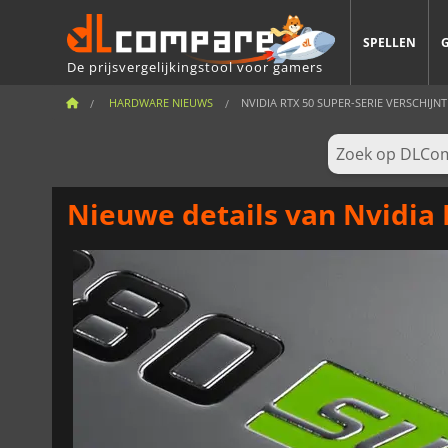
SPELLEN
De prijsvergelijkingstool voor gamers
HARDWARE NIEUWS
NVIDIA RTX 50 SUPER-SERIE VERSCHIJNT 
Nieuwe details van Nvidia 