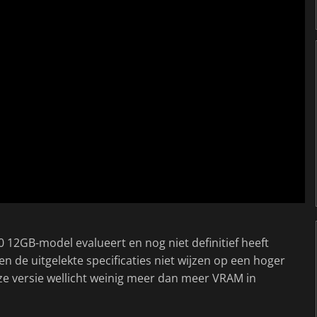
0 12GB-model evalueert en nog niet definitief heeft
n de uitgelekte specificaties niet wijzen op een hoger
e versie wellicht weinig meer dan meer VRAM in