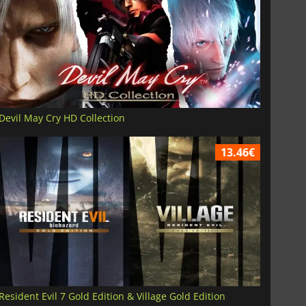
Devil May Cry HD Collection
13.46€
Resident Evil 7 Gold Edition & Village Gold Edition