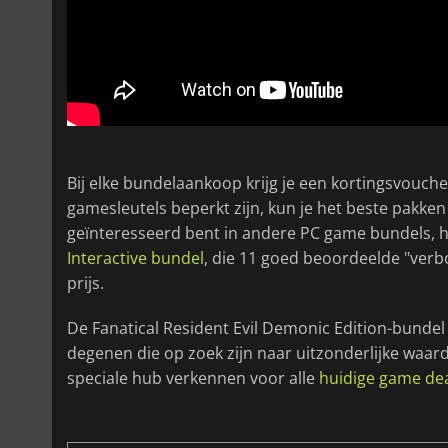
Bij elke bundelaankoop krijg je een kortingsvouche
gamesleutels beperkt zijn, kun je het beste pakken 
geïnteresseerd bent in andere PC game bundels, 
Interactive bundel
, die 11 goed beoordeelde "verbo
prijs.
De Fanatical Resident Evil Demonic Edition-bundel is
degenen die op zoek zijn naar uitzonderlijke waa
speciale hub verkennen voor alle
huidige game de