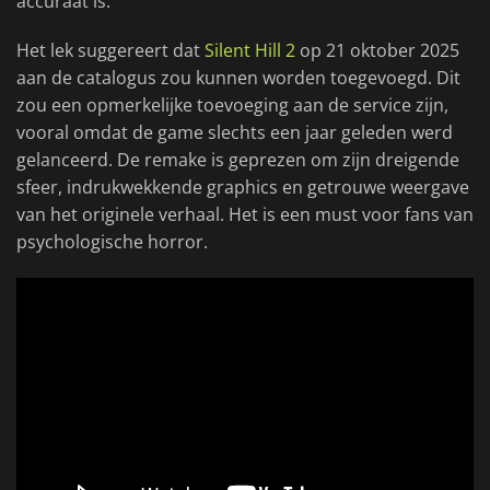
accuraat is.
Het lek suggereert dat
Silent Hill 2
op 21 oktober 2025
aan de catalogus zou kunnen worden toegevoegd. Dit
zou een opmerkelijke toevoeging aan de service zijn,
vooral omdat de game slechts een jaar geleden werd
gelanceerd. De remake is geprezen om zijn dreigende
sfeer, indrukwekkende graphics en getrouwe weergave
van het originele verhaal. Het is een must voor fans van
psychologische horror.