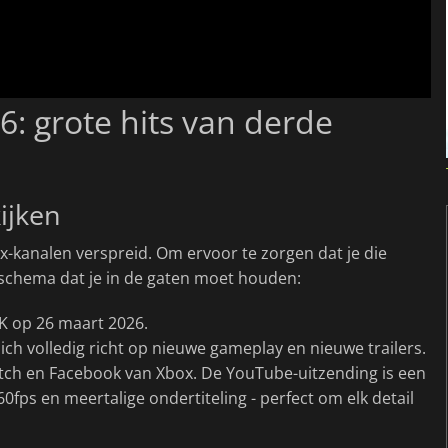
: grote hits van derde
ijken
x-kanalen verspreid. Om ervoor te zorgen dat je die
 schema dat je in de gaten moet houden:
UK op 26 maart 2026.
ch volledig richt op nieuwe gameplay en nieuwe trailers.
itch en Facebook van Xbox. De YouTube-uitzending is een
ps en meertalige ondertiteling - perfect om elk detail