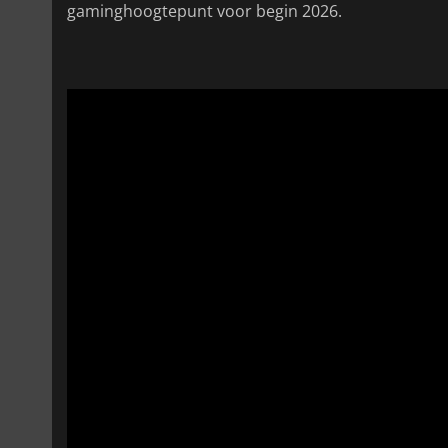
gaminghoogtepunt voor begin 2026.