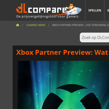
SPELLEN
De prijsvergelijkingstool voor gamers
GAMING NEWS
XBOX PARTNER PREVIEW : LIVE STREAMING OP
Xbox Partner Preview: Wat