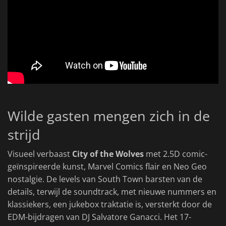
Wilde gasten mengen zich in de
strijd
Visueel verbaast
City of the Wolves
met 2.5D comic-
geïnspireerde kunst, Marvel Comics flair en Neo Geo
nostalgie. De levels van South Town barsten van de
details, terwijl de soundtrack, met nieuwe nummers en
klassiekers, een jukebox traktatie is, versterkt door de
EDM-bijdragen van DJ Salvatore Ganacci. Het 17-