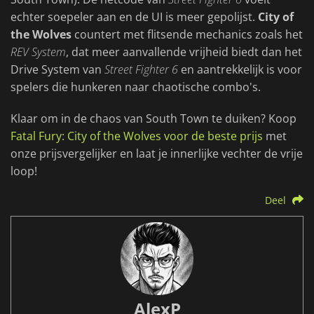
echter soepeler aan en de UI is meer gepolijst.
City of
the Wolves
countert met flitsende mechanics zoals het
REV System
, dat meer aanvallende vrijheid biedt dan het
Drive System van
Street Fighter 6
en aantrekkelijk is voor
spelers die hunkeren naar chaotische combo's.
Klaar om in de chaos van South Town te duiken? Koop
Fatal Fury: City of the Wolves voor de beste prijs
met
onze prijsvergelijker en laat je innerlijke vechter de vrije
loop!
Deel
AlexP