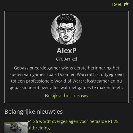
Deel
AlexP
676 Artikel
Gepassioneerde gamer wiens eerste herinnering het
spelen van games zoals Doom en Warcraft is, uitgegroeid
tot een professionele World of Warcraft-streamer en nu
gepassioneerd over alles wat met games te maken heeft.
Bekijk al het nieuws
Belangrijke nieuwtjes
F1 26 wordt overgeslagen voor betaalde F1 25-
uitbreiding