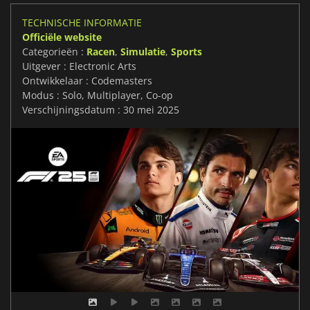
TECHNISCHE INFORMATIE
Officiële website
Categorieën :
Racen
,
Simulatie
,
Sports
Uitgever : Electronic Arts
Ontwikkelaar : Codemasters
Modus : Solo, Multiplayer, Co-op
Verschijningsdatum : 30 mei 2025