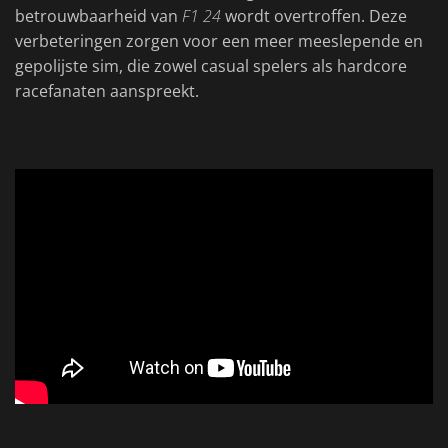
betrouwbaarheid van
F1 24
wordt overtroffen. Deze
verbeteringen zorgen voor een meer meeslepende en
gepolijste sim, die zowel casual spelers als hardcore
racefanaten aanspreekt.