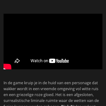
In de game kruip je in de huid van een personage dat
wakker wordt in een vreemde omgeving vol witte ruis
en een griezelige roze gloed. Het is een afgesloten,
surrealistische liminale ruimte waar de wetten van de