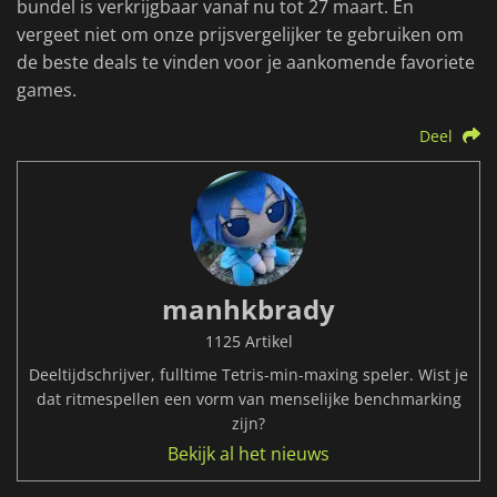
bundel is verkrijgbaar vanaf nu tot 27 maart. En
vergeet niet om onze prijsvergelijker te gebruiken om
de beste deals te vinden voor je aankomende favoriete
games.
Deel
manhkbrady
1125 Artikel
Deeltijdschrijver, fulltime Tetris-min-maxing speler. Wist je
dat ritmespellen een vorm van menselijke benchmarking
zijn?
Bekijk al het nieuws