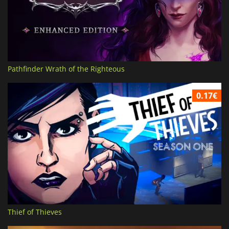
Pathfinder Wrath of the Righteous
0.17€
Thief of Thieves