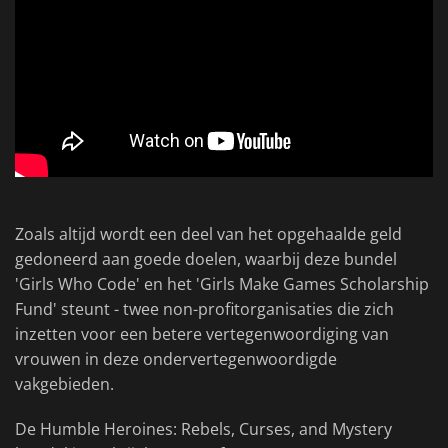
Zoals altijd wordt een deel van het opgehaalde geld
gedoneerd aan goede doelen, waarbij deze bundel
'Girls Who Code' en het 'Girls Make Games Scholarship
Fund' steunt - twee non-profitorganisaties die zich
inzetten voor een betere vertegenwoordiging van
vrouwen in deze ondervertegenwoordigde
vakgebieden.
De Humble Heroines: Rebels, Curses, and Mystery