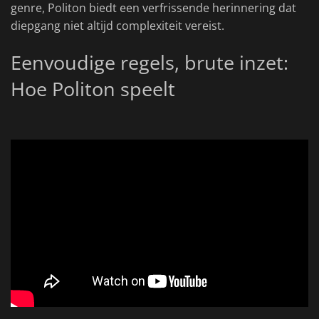
genre, Politon biedt een verfrissende herinnering dat
diepgang niet altijd complexiteit vereist.
Eenvoudige regels, brute inzet:
Hoe Politon speelt