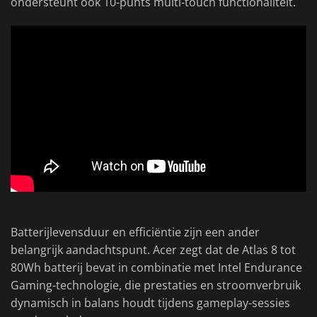
ondersteunt ook 10-punts multi-touch functionaliteit.
Batterijlevensduur en efficiëntie zijn een ander
belangrijk aandachtspunt. Acer zegt dat de Atlas 8 tot
80Wh batterij bevat in combinatie met Intel Endurance
Gaming-technologie, die prestaties en stroomverbruik
dynamisch in balans houdt tijdens gameplay-sessies