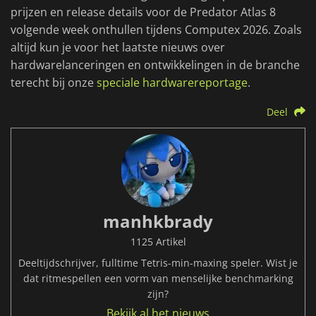
prijzen en release details voor de Predator Atlas 8
volgende week onthullen tijdens Computex 2026. Zoals
altijd kun je voor het laatste nieuws over
hardwarelanceringen en ontwikkelingen in de branche
terecht bij onze
speciale hardwarereportage
.
Deel
manhkbrady
1125 Artikel
Deeltijdschrijver, fulltime Tetris-min-maxing speler. Wist je
dat ritmespellen een vorm van menselijke benchmarking
zijn?
Bekijk al het nieuws