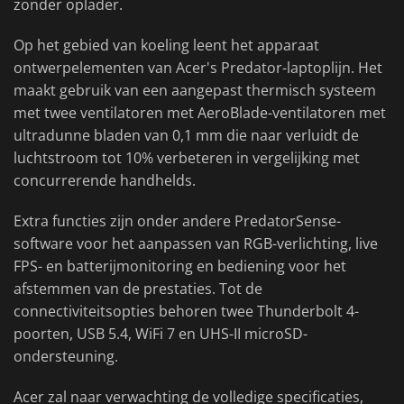
zonder oplader.
Op het gebied van koeling leent het apparaat
ontwerpelementen van Acer's Predator-laptoplijn. Het
maakt gebruik van een aangepast thermisch systeem
met twee ventilatoren met AeroBlade-ventilatoren met
ultradunne bladen van 0,1 mm die naar verluidt de
luchtstroom tot 10% verbeteren in vergelijking met
concurrerende handhelds.
Extra functies zijn onder andere PredatorSense-
software voor het aanpassen van RGB-verlichting, live
FPS- en batterijmonitoring en bediening voor het
afstemmen van de prestaties. Tot de
connectiviteitsopties behoren twee Thunderbolt 4-
poorten, USB 5.4, WiFi 7 en UHS-II microSD-
ondersteuning.
Acer zal naar verwachting de volledige specificaties,