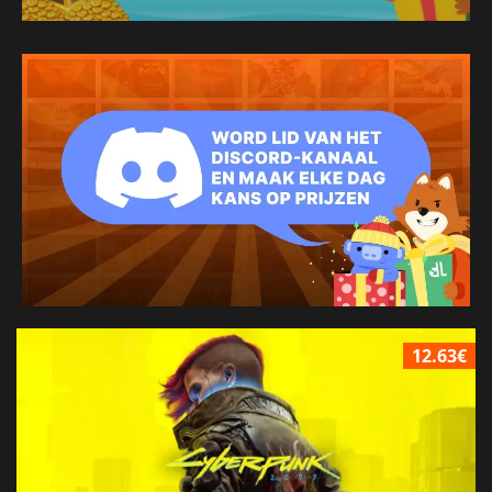
12.63€