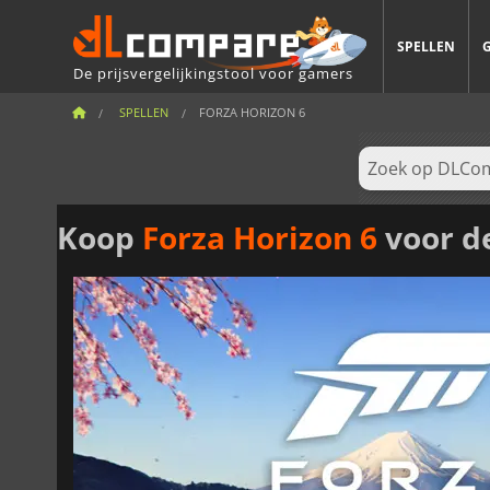
SPELLEN
De prijsvergelijkingstool voor gamers
SPELLEN
FORZA HORIZON 6
Koop
Forza Horizon 6
voor de