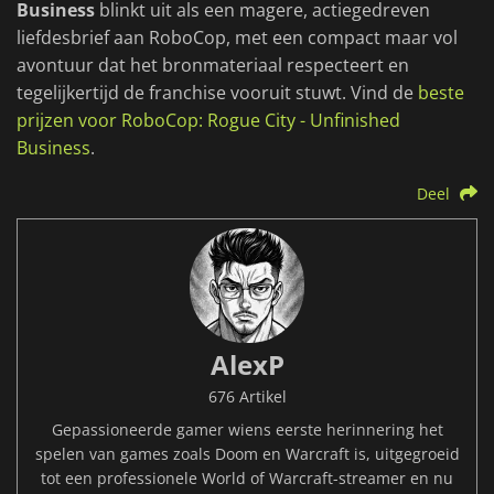
Business
blinkt uit als een magere, actiegedreven
liefdesbrief aan RoboCop, met een compact maar vol
avontuur dat het bronmateriaal respecteert en
tegelijkertijd de franchise vooruit stuwt. Vind de
beste
prijzen voor RoboCop: Rogue City - Unfinished
Business
.
Deel
AlexP
676 Artikel
Gepassioneerde gamer wiens eerste herinnering het
spelen van games zoals Doom en Warcraft is, uitgegroeid
tot een professionele World of Warcraft-streamer en nu