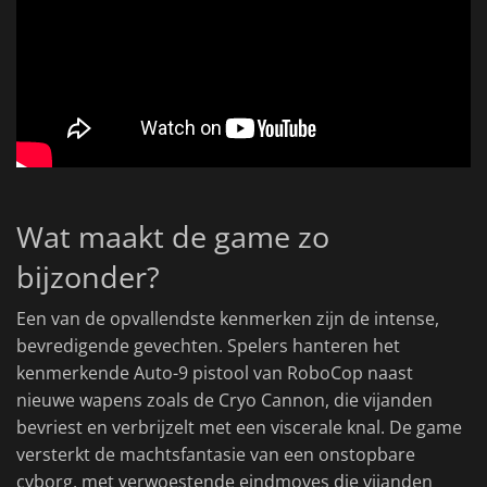
Wat maakt de game zo
bijzonder?
Een van de opvallendste kenmerken zijn de intense,
bevredigende gevechten. Spelers hanteren het
kenmerkende Auto-9 pistool van RoboCop naast
nieuwe wapens zoals de Cryo Cannon, die vijanden
bevriest en verbrijzelt met een viscerale knal. De game
versterkt de machtsfantasie van een onstopbare
cyborg, met verwoestende eindmoves die vijanden