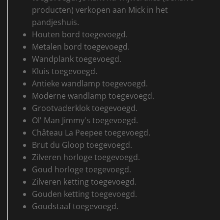
producten) verkopen aan Mick in het
pandjeshuis.
Houten bord toegevoegd.
Metalen bord toegevoegd.
Wandplank toegevoegd.
Kluis toegevoegd.
Antieke wandlamp toegevoegd.
Moderne wandlamp toegevoegd.
Grootvaderklok toegevoegd.
Ol' Man Jimmy's toegevoegd.
Château La Peepee toegevoegd.
Brut du Gloop toegevoegd.
Zilveren horloge toegevoegd.
Goud horloge toegevoegd.
Zilveren ketting toegevoegd.
Gouden ketting toegevoegd.
Goudstaaf toegevoegd.