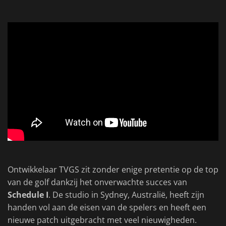
Ontwikkelaar TVGS zit zonder enige pretentie op de top
van de golf dankzij het onverwachte succes van
Schedule I
. De studio in Sydney, Australië, heeft zijn
handen vol aan de eisen van de spelers en heeft een
nieuwe patch uitgebracht met veel nieuwigheden.