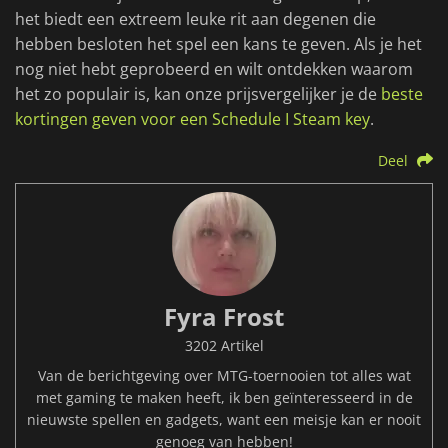
het biedt een extreem leuke rit aan degenen die
hebben besloten het spel een kans te geven. Als je het
nog niet hebt geprobeerd en wilt ontdekken waarom
het zo populair is, kan onze prijsvergelijker je de
beste
kortingen geven voor een Schedule I Steam key
.
Deel
Fyra Frost
3202 Artikel
Van de berichtgeving over MTG-toernooien tot alles wat
met gaming te maken heeft, ik ben geïnteresseerd in de
nieuwste spellen en gadgets, want een meisje kan er nooit
genoeg van hebben!