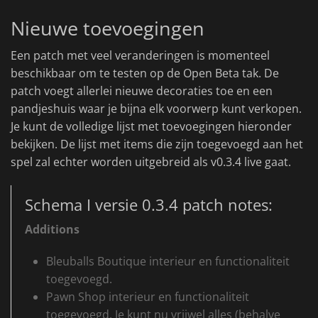
Nieuwe toevoegingen
Een patch met veel veranderingen is momenteel
beschikbaar om te testen op de Open Beta tak. De
patch voegt allerlei nieuwe decoraties toe en een
pandjeshuis waar je bijna elk voorwerp kunt verkopen.
Je kunt de volledige lijst met toevoegingen hieronder
bekijken. De lijst met items die zijn toegevoegd aan het
spel zal echter worden uitgebreid als v0.3.4 live gaat.
Schema I versie 0.3.4 patch notes:
Additions
Bleuballs Boutique interieur en functionaliteit
toegevoegd.
Pawn Shop interieur en functionaliteit
toegevoegd. Je kunt nu vrijwel alles (behalve