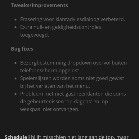
Tweaks/Improvements
Frasering voor klantadviesdialoog verbeterd.
Extra null- en geldigheidscontroles
toegevoegd.
Bug fixes
Bezorgbestemming dropdown overvol buiten
telefoonscherm opgelost.
Spelerslijsten worden soms niet goed gewist
bij het verlaten van het menu.
Probleem met niet-gastheerklanten die soms
de gebeurtenissen 'op dagpas' en 'op
weekpas' niet ontvangen.
Schedule I
blijft misschien niet lang aan de top, maar