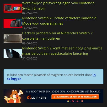
Wereldwijde prijsverhogingen voor Nintendo
Switch 2 nabij
09-05-2026
Nintendo Switch 2 update verbetert Handheld
Mode voor oudere games
19-03-2026
Hackers proberen nu al Nintendo's Switch 2
console te manipuleren
09-06-2025
Nintendo Switch 2 komt met een hoog prijskaartje
maar belooft een spectaculaire lancering
31-03-2025
Je kunt een reactie plaatsen of reageren op een bericht door
in
te loggen