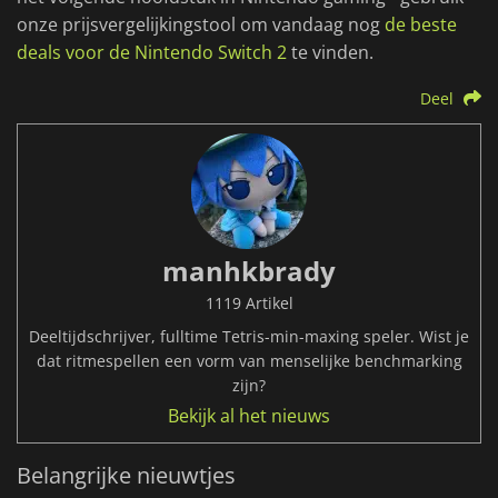
onze prijsvergelijkingstool om vandaag nog
de beste
deals voor de Nintendo Switch 2
te vinden.
Deel
manhkbrady
1119 Artikel
Deeltijdschrijver, fulltime Tetris-min-maxing speler. Wist je
dat ritmespellen een vorm van menselijke benchmarking
zijn?
Bekijk al het nieuws
Belangrijke nieuwtjes