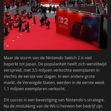
Maar de storm van de Nintendo Switch 2 is niet
beperkt tot Japan. De populariteit heeft zich wereldwijd
verspreid, met 3,5 miljoen verkochte exemplaren in
slechts de eerste vier dagen. In een andere grote
markt, de Verenigde Staten, werden in de eerste week
1,1 miljoen exemplaren verkocht.
Dit succes is een bevestiging van Nintendo's strategie.
Na de mislukking van de Wii U herwon het bedrijf zijn