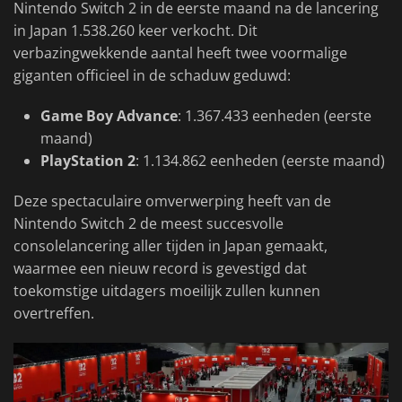
Nintendo Switch 2 in de eerste maand na de lancering
in Japan 1.538.260 keer verkocht. Dit
verbazingwekkende aantal heeft twee voormalige
giganten officieel in de schaduw geduwd:
Game Boy Advance
: 1.367.433 eenheden (eerste
maand)
PlayStation 2
: 1.134.862 eenheden (eerste maand)
Deze spectaculaire omverwerping heeft van de
Nintendo Switch 2 de meest succesvolle
consolelancering aller tijden in Japan gemaakt,
waarmee een nieuw record is gevestigd dat
toekomstige uitdagers moeilijk zullen kunnen
overtreffen.