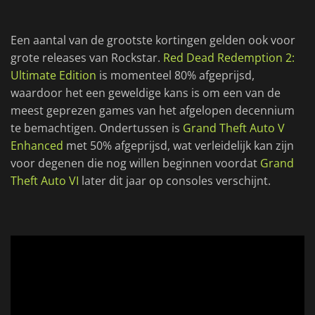
Een aantal van de grootste kortingen gelden ook voor
grote releases van Rockstar.
Red Dead Redemption 2:
Ultimate Edition
is momenteel 80% afgeprijsd,
waardoor het een geweldige kans is om een van de
meest geprezen games van het afgelopen decennium
te bemachtigen. Ondertussen is
Grand Theft Auto V
Enhanced
met 50% afgeprijsd, wat verleidelijk kan zijn
voor degenen die nog willen beginnen voordat
Grand
Theft Auto VI
later dit jaar op consoles verschijnt.