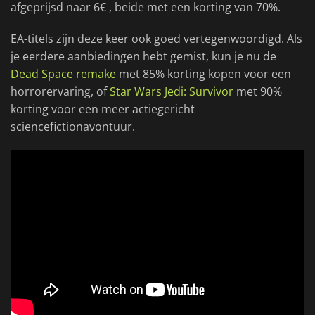
afgeprijsd naar 6€ , beide met een korting van 70%.
EA-titels zijn deze keer ook goed vertegenwoordigd. Als
je eerdere aanbiedingen hebt gemist, kun je nu de
Dead Space remake
met 85% korting kopen voor een
horrorervaring, of
Star Wars Jedi: Survivor
met 90%
korting voor een meer actiegericht
sciencefictionavontuur.