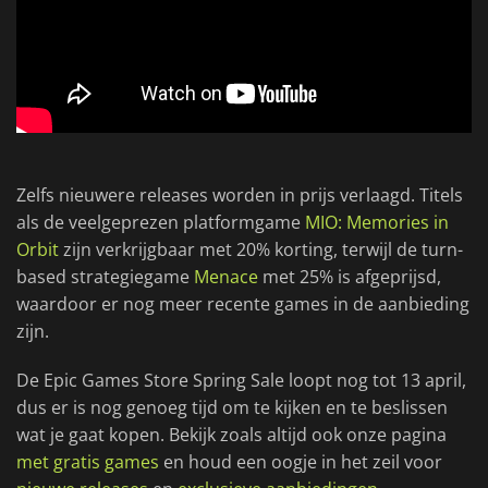
Zelfs nieuwere releases worden in prijs verlaagd. Titels
als de veelgeprezen platformgame
MIO: Memories in
Orbit
zijn verkrijgbaar met 20% korting, terwijl de turn-
based strategiegame
Menace
met 25% is afgeprijsd,
waardoor er nog meer recente games in de aanbieding
zijn.
De Epic Games Store Spring Sale loopt nog tot 13 april,
dus er is nog genoeg tijd om te kijken en te beslissen
wat je gaat kopen. Bekijk zoals altijd ook onze pagina
met gratis games
en houd een oogje in het zeil voor