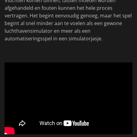
Vluchten komen binnen, tassen moeten worden
afgehandeld en fouten kunnen het hele proces
vertragen. Het begint eenvoudig genoeg, maar het spel
begint al snel minder aan te voelen als een gewone
luchthavensimulator en meer als een
automatiseringsspel in een simulatorjasje.