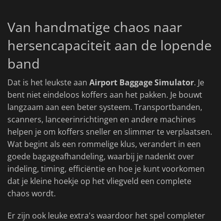
Van handmatige chaos naar
hersencapaciteit aan de lopende
band
Dat is het leukste aan
Airport Baggage Simulator
. Je
bent niet eindeloos koffers aan het pakken. Je bouwt
langzaam aan een beter systeem. Transportbanden,
scanners, lanceerinrichtingen en andere machines
helpen je om koffers sneller en slimmer te verplaatsen.
Wat begint als een rommelige klus, verandert in een
goede bagageafhandeling, waarbij je nadenkt over
indeling, timing, efficiëntie en hoe je kunt voorkomen
dat je kleine hoekje op het vliegveld een complete
chaos wordt.
Er zijn ook leuke extra's waardoor het spel completer