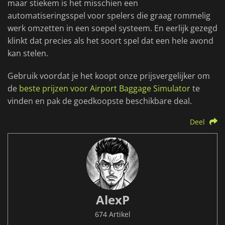
maar stiekem is het misschien een
automatiseringsspel voor spelers die graag rommelig
werk omzetten in een soepel systeem. En eerlijk gezegd
klinkt dat precies als het soort spel dat een hele avond
kan stelen.
Gebruik voordat je het koopt onze prijsvergelijker om
de
beste prijzen voor Airport Baggage Simulator
te
vinden en pak de goedkoopste beschikbare deal.
Deel
AlexP
674 Artikel