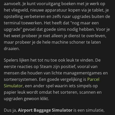
aanvoelt. Je kunt vooruitgang boeken met je werk op
het vliegveld, nieuwe apparatuur kopen via je tablet, je
opstelling verbeteren en zelfs naar upgrades buiten de
terminal toewerken. Het heeft dat "nog maar een
upgrade" gevoel dat goede sims nodig hebben. Voor je
het weet probeer je niet alleen je dienst te overleven,
maar probeer je de hele machine schoner te laten
draaien.
Spelers lijken het tot nu toe ook leuk te vinden. De
eerste reacties op Steam zijn positief, vooral van
mensen die houden van lichte managementgames en
sorteersystemen. Een goede vergelijking is
Parcel
Simulator
, een ander spel waarin iets simpels op
papier leuk wordt omdat het sorteren, scannen en
upgraden gewoon klikt.
Dus ja,
Airport Baggage Simulator
is een simulatie,