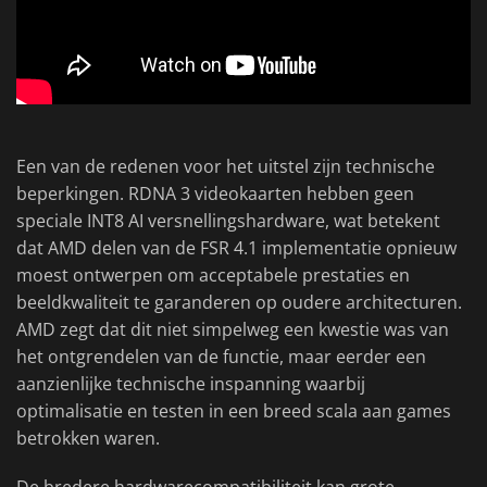
Een van de redenen voor het uitstel zijn technische
beperkingen. RDNA 3 videokaarten hebben geen
speciale INT8 AI versnellingshardware, wat betekent
dat AMD delen van de FSR 4.1 implementatie opnieuw
moest ontwerpen om acceptabele prestaties en
beeldkwaliteit te garanderen op oudere architecturen.
AMD zegt dat dit niet simpelweg een kwestie was van
het ontgrendelen van de functie, maar eerder een
aanzienlijke technische inspanning waarbij
optimalisatie en testen in een breed scala aan games
betrokken waren.