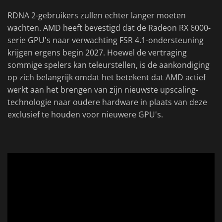
RDNA 2-gebruikers zullen echter langer moeten
wachten. AMD heeft bevestigd dat de Radeon RX 6000-
serie GPU's naar verwachting FSR 4.1-ondersteuning
krijgen ergens begin 2027. Hoewel de vertraging
sommige spelers kan teleurstellen, is de aankondiging
op zich belangrijk omdat het betekent dat AMD actief
werkt aan het brengen van zijn nieuwste upscaling-
technologie naar oudere hardware in plaats van deze
exclusief te houden voor nieuwere GPU's.