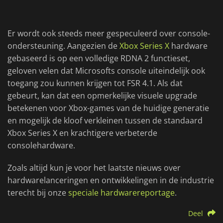
Er wordt ook steeds meer gespeculeerd over console-
ondersteuning. Aangezien de
Xbox Series X
hardware
gebaseerd is op een volledige RDNA 2 functieset,
geloven velen dat Microsofts console uiteindelijk ook
toegang zou kunnen krijgen tot FSR 4.1. Als dat
gebeurt, kan dat een opmerkelijke visuele upgrade
betekenen voor Xbox-games van de huidige generatie
en mogelijk de kloof verkleinen tussen de standaard
Xbox Series X en krachtigere verbeterde
consolehardware.
Zoals altijd kun je voor het laatste nieuws over
hardwarelanceringen en ontwikkelingen in de industrie
terecht bij onze
speciale hardwarereportage
.
Deel