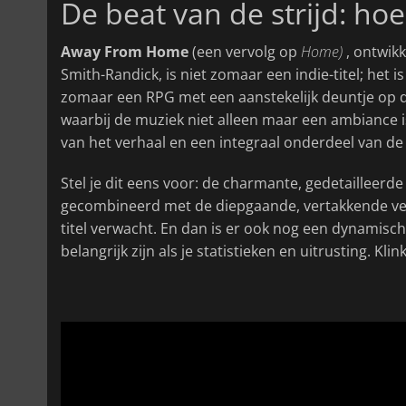
De beat van de strijd: hoe
Away From Home
(een vervolg op
Home)
, ontwik
Smith-Randick, is niet zomaar een indie-titel; het 
zomaar een RPG met een aanstekelijk deuntje op 
waarbij de muziek niet alleen maar een ambiance i
van het verhaal en een integraal onderdeel van de 
Stel je dit eens voor: de charmante, gedetailleerde 
gecombineerd met de diepgaande, vertakkende verh
titel verwacht. En dan is er ook nog een dynamisch
belangrijk zijn als je statistieken en uitrusting. Kli