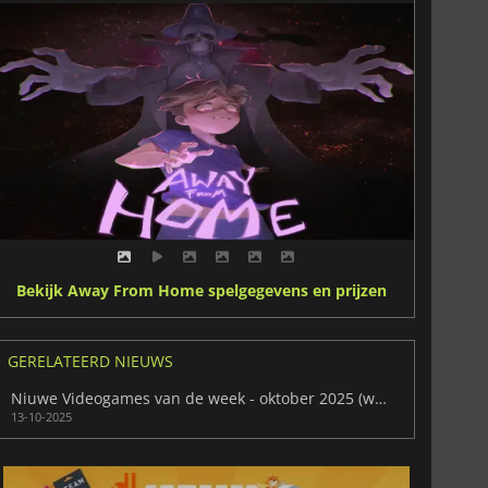
Bekijk Away From Home spelgegevens en prijzen
GERELATEERD NIEUWS
Niuwe Videogames van de week - oktober 2025 (week 42)
13-10-2025