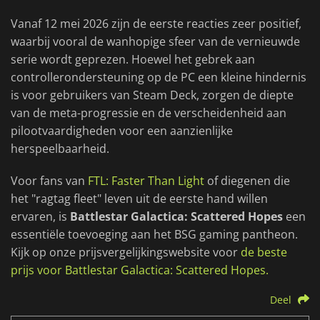
Vanaf 12 mei 2026 zijn de eerste reacties zeer positief,
waarbij vooral de wanhopige sfeer van de vernieuwde
serie wordt geprezen. Hoewel het gebrek aan
controllerondersteuning op de PC een kleine hindernis
is voor gebruikers van Steam Deck, zorgen de diepte
van de meta-progressie en de verscheidenheid aan
pilootvaardigheden voor een aanzienlijke
herspeelbaarheid.
Voor fans van
FTL: Faster Than Light
of diegenen die
het "ragtag fleet" leven uit de eerste hand willen
ervaren, is
Battlestar Galactica: Scattered Hopes
een
essentiële toevoeging aan het BSG gaming pantheon.
Kijk op onze prijsvergelijkingswebsite voor
de beste
prijs voor Battlestar Galactica: Scattered Hopes.
Deel