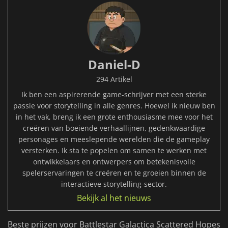
Daniel-D
294 Artikel
Ik ben een aspirerende game-schrijver met een sterke
passie voor storytelling in alle genres. Hoewel ik nieuw ben
in het vak, breng ik een grote enthousiasme mee voor het
creëren van boeiende verhaallijnen, gedenkwaardige
personages en meeslepende werelden die de gameplay
versterken. Ik sta te popelen om samen te werken met
ontwikkelaars en ontwerpers om betekenisvolle
spelerservaringen te creëren en te groeien binnen de
interactieve storytelling-sector.
Bekijk al het nieuws
Beste prijzen voor Battlestar Galactica Scattered Hopes