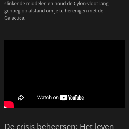
slinkende middelen en houd de Cylon-vloot lang
genoeg op afstand om je te herenigen met de
Galactica.
De crisis beheersen: Het leven