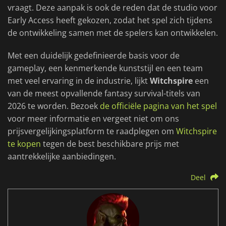
vraagt. Deze aanpak is ook de reden dat de studio voor
Early Access heeft gekozen, zodat het spel zich tijdens
de ontwikkeling samen met de spelers kan ontwikkelen.
Met een duidelijk gedefinieerde basis voor de
gameplay, een kenmerkende kunststijl en een team
met veel ervaring in de industrie, lijkt
Witchspire
een
van de meest opvallende fantasy survival-titels van
2026 te worden. Bezoek
de officiële pagina van het spel
voor meer informatie en vergeet niet om ons
prijsvergelijkingsplatform te raadplegen om
Witchspire
te kopen
tegen de best beschikbare prijs met
aantrekkelijke aanbiedingen.
Deel