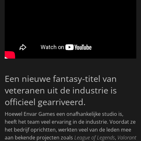
Een nieuwe fantasy-titel van
veteranen uit de industrie is
officieel gearriveerd.
Hoewel Envar Games een onafhankelijke studio is,
heeft het team veel ervaring in de industrie. Voordat ze
het bedrijf oprichtten, werkten veel van de leden mee
aan bekende projecten zoals
League of Legends
,
Valorant