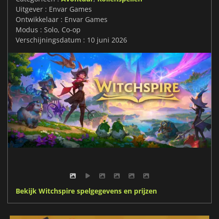
Uitgever : Envar Games
Ontwikkelaar : Envar Games
Modus : Solo, Co-op
Verschijningsdatum : 10 juni 2026
Bekijk Witchspire spelgegevens en prijzen