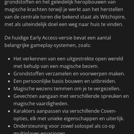
grondstoffen en het geleidelijk heropbouwen van
magische krachten terwijl je werkt aan het herstellen
van de centrale toren die bekend staat als Witchspire,
met als uiteindelijk doel een weg naar huis te vinden.
De huidige Early Access-versie bevat een aantal
belangrijke gameplay-systemen, zoals:
Het verkennen van een uitgestrekte open wereld
met behulp van een magische bezem.
Grondstoffen verzamelen en voorwerpen maken.
Een persoonlijke basis bouwen en uitbreiden.
Magische wezens temmen om je te vergezellen.
Gevechten aangaan met verschillende spreuken en
magische vaardigheden.
Karakters aanpassen via verschillende Coven-
opties, elk met unieke eigenschappen en uiterlijk.
Ondersteuning voor zowel solospel als co-op
multiplayer-ervaringen.