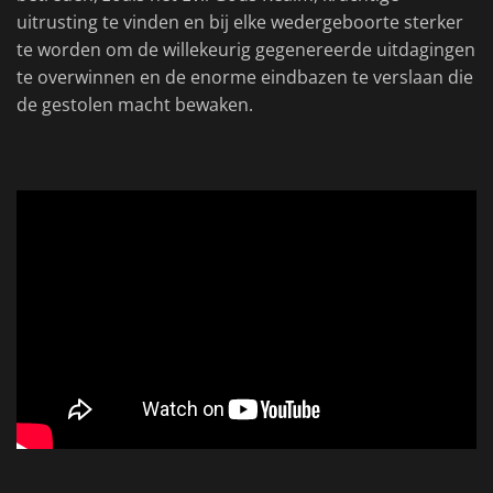
uitrusting te vinden en bij elke wedergeboorte sterker
te worden om de willekeurig gegenereerde uitdagingen
te overwinnen en de enorme eindbazen te verslaan die
de gestolen macht bewaken.