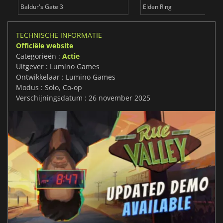
Baldur's Gate 3
Elden Ring
TECHNISCHE INFORMATIE
Officiële website
Categorieën :
Actie
Uitgever : Lumino Games
Ontwikkelaar : Lumino Games
Modus : Solo, Co-op
Verschijningsdatum : 26 november 2025