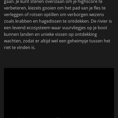
gaan. Je kunt stenen overslaan om je highscore te
verbeteren, kiezels gooien om het pad van je fles te
verleggen of rotsen optillen om verborgen wezens
zoals krabben en hagedissen te ontdekken. De rivier is
een levend ecosysteem waar vuurvliegjes op je boot
kunnen landen en unieke vissen op ontdekking
wachten, zodat er altijd wel een geheimpje tussen het
riet te vinden is.