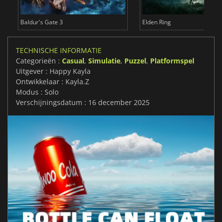
Baldur's Gate 3
Elden Ring
TECHNISCHE INFORMATIE
Categorieën :
Casual
,
Simulatie
,
Puzzel
,
Platformspel
Uitgever : Happy Kayla
Ontwikkelaar : Kayla.Z
Modus : Solo
Verschijningsdatum : 16 december 2025