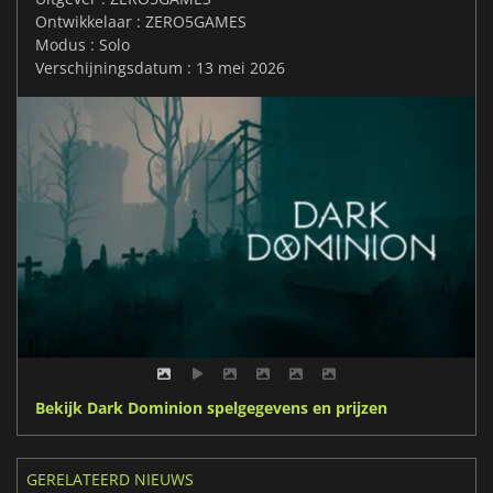
Ontwikkelaar : ZERO5GAMES
Modus : Solo
Verschijningsdatum : 13 mei 2026
Bekijk Dark Dominion spelgegevens en prijzen
GERELATEERD NIEUWS