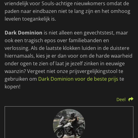
vriendelijk voor Souls-achtige nieuwkomers omdat de
paden naar eindbazen niet te lang zijn en het omhoog
levelen toegankelijk is.
Dark Dominion
is niet alleen een gevechtstest, maar
ook een tragisch epos over familiebanden en
verlossing. Als de laatste klokken luiden in de duistere
hiernamaals, kies je er dan voor om de harde waarheid
onder ogen te zien of laat je jezelf zinken in eeuwige
waanzin? Vergeet niet onze prijsvergelijkingstool te
gebruiken om
Dark Dominion voor de beste prijs
te
kopen!
Deel