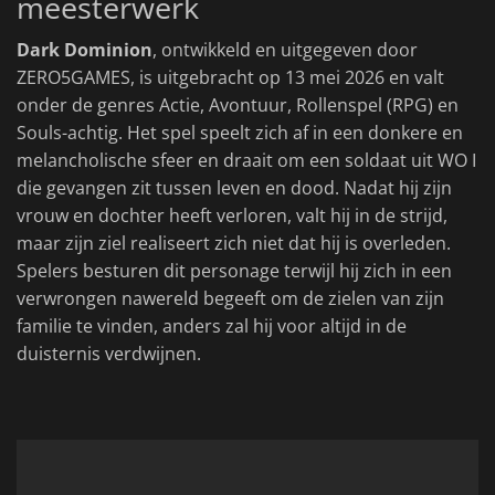
meesterwerk
Dark Dominion
, ontwikkeld en uitgegeven door
ZERO5GAMES, is uitgebracht op 13 mei 2026 en valt
onder de genres Actie, Avontuur, Rollenspel (RPG) en
Souls-achtig. Het spel speelt zich af in een donkere en
melancholische sfeer en draait om een soldaat uit WO I
die gevangen zit tussen leven en dood. Nadat hij zijn
vrouw en dochter heeft verloren, valt hij in de strijd,
maar zijn ziel realiseert zich niet dat hij is overleden.
Spelers besturen dit personage terwijl hij zich in een
verwrongen nawereld begeeft om de zielen van zijn
familie te vinden, anders zal hij voor altijd in de
duisternis verdwijnen.