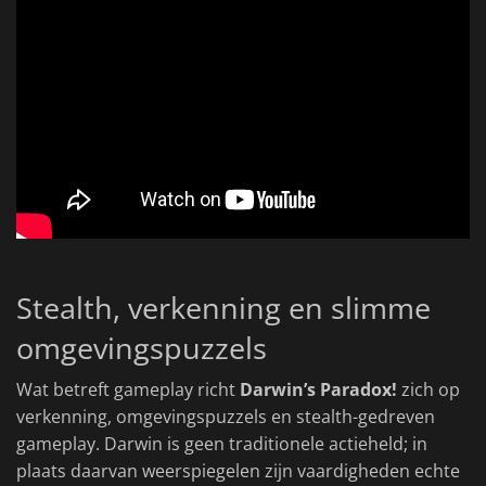
Stealth, verkenning en slimme
omgevingspuzzels
Wat betreft gameplay richt
Darwin’s Paradox!
zich op
verkenning, omgevingspuzzels en stealth-gedreven
gameplay. Darwin is geen traditionele actieheld; in
plaats daarvan weerspiegelen zijn vaardigheden echte