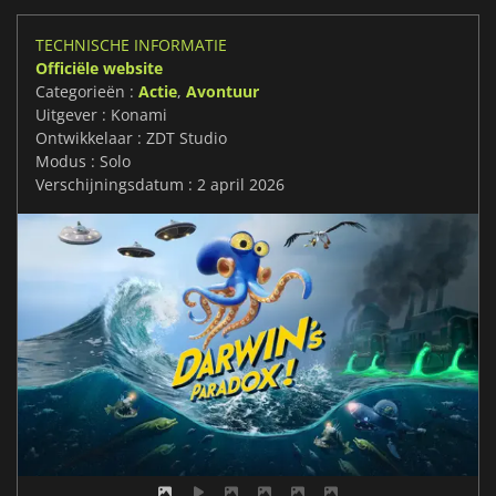
TECHNISCHE INFORMATIE
Officiële website
Categorieën :
Actie
,
Avontuur
Uitgever : Konami
Ontwikkelaar : ZDT Studio
Modus : Solo
Verschijningsdatum : 2 april 2026