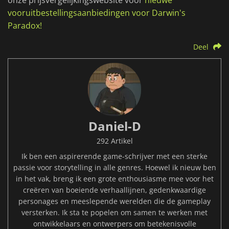
onze prijsvergelijkingswebsite voor
nieuwe
vooruitbestellingsaanbiedingen voor Darwin's
Paradox!
Deel
Daniel-D
292 Artikel
Ik ben een aspirerende game-schrijver met een sterke
passie voor storytelling in alle genres. Hoewel ik nieuw ben
in het vak, breng ik een grote enthousiasme mee voor het
creëren van boeiende verhaallijnen, gedenkwaardige
personages en meeslepende werelden die de gameplay
versterken. Ik sta te popelen om samen te werken met
ontwikkelaars en ontwerpers om betekenisvolle