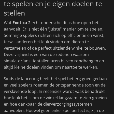
te spelen en je eigen doelen te
stellen
Wat
Exotica 2
echt onderscheidt, is hoe open het
aanvoelt. Er is niet één "juiste" manier om te spelen.
Sommige spelers richten zich op efficiëntie en winst,
terwijl anderen het leuk vinden om dieren te
verzamelen of de perfect uitziende winkel te bouwen.
Deze vrijheid is een van de redenen waarom
simulatorfans tientallen uren blijven rondhangen en
altijd kleine doelen vinden om naartoe te werken.
Sinds de lancering heeft het spel het erg goed gedaan
en veel spelers roemen de ontspannende toon en de
verslavende loop. In recensies wordt vaak benadrukt
hoe leuk het is om de winkel langzaam te zien groeien
en hoe dankbaar de dierverzorgingssystemen
aanvoelen. Hoewel geen enkel spel perfect is, zijn de