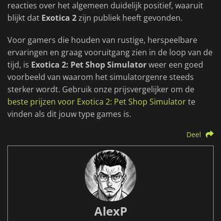
reacties over het algemeen duidelijk positief, waaruit
blijkt dat
Exotica 2
zijn publiek heeft gevonden.
Voor gamers die houden van rustige, herspeelbare
ervaringen en graag vooruitgang zien in de loop van de
tijd, is
Exotica 2: Pet Shop Simulator
weer een goed
voorbeeld van waarom het simulatorgenre steeds
sterker wordt. Gebruik onze prijsvergelijker om de
beste prijzen voor Exotica 2: Pet Shop Simulator
te
vinden als dit jouw type games is.
Deel
AlexP