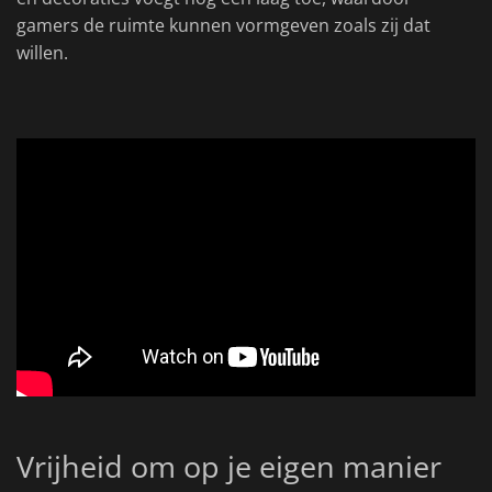
gamers de ruimte kunnen vormgeven zoals zij dat
willen.
Vrijheid om op je eigen manier