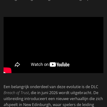
Een belangrijk onderdeel van deze evolutie is de DLC
Breach of Trust
, die in juni 2026 wordt uitgebracht. De
uitbreiding introduceert een nieuwe verhaallijn die zich
afspeelt in New Edinburgh, waar spelers de leiding