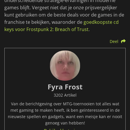
onderscheidende strategie-ervaringen in moderne
games blijft. Vergeet niet dat je onze prijsvergelijker
kunt gebruiken om de beste deals voor de games in de
franchise te bekijken, waaronder de
goedkoopste cd
keys voor Frostpunk 2: Breach of Trust
.
Deel
Fyra Frost
3202 Artikel
Van de berichtgeving over MTG-toernooien tot alles wat
met gaming te maken heeft, ik ben geïnteresseerd in de
nieuwste spellen en gadgets, want een meisje kan er nooit
genoeg van hebben!