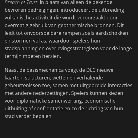
Breach of Trust
. In plaats van alleen de bekende
bevroren bedreigingen, introduceert de uitbreiding
vulkanische activiteit die wordt veroorzaakt door
overmatig gebruik van geothermische bronnen. Dit
leidt tot onvoorspelbare rampen zoals aardschokken
en stormen vol as, waardoor spelers hun
stadsplanning en overlevingsstrategieën voor de lange
termijn moeten herzien.
Naast de basismechanica voegt de DLC nieuwe
kaarten, structuren, wetten en verhalende
gebeurtenissen toe, samen met uitgebreide interacties
met andere nederzettingen. Spelers kunnen kiezen
voor diplomatieke samenwerking, economische
uitbuiting of confrontatie en zo de richting van hun
stad verder bepalen.