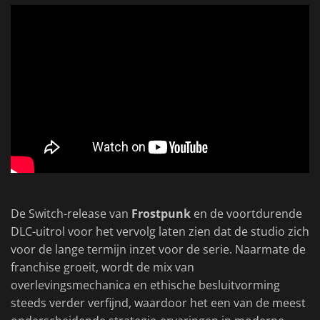
De Switch-release van
Frostpunk
en de voortdurende
DLC-uitrol voor het vervolg laten zien dat de studio zich
voor de lange termijn inzet voor de serie. Naarmate de
franchise groeit, wordt de mix van
overlevingsmechanica en ethische besluitvorming
steeds verder verfijnd, waardoor het een van de meest