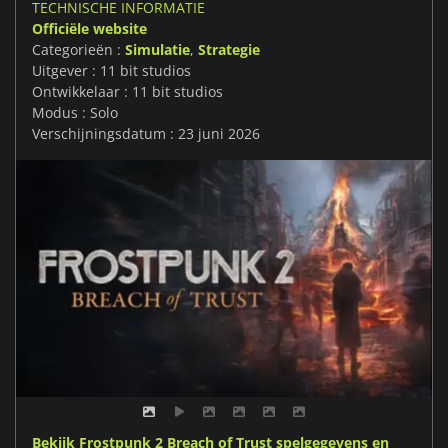
TECHNISCHE INFORMATIE
Officiële website
Categorieën :
Simulatie
,
Strategie
Uitgever : 11 bit studios
Ontwikkelaar : 11 bit studios
Modus : Solo
Verschijningsdatum : 23 juni 2026
Bekijk Frostpunk 2 Breach of Trust spelgegevens en