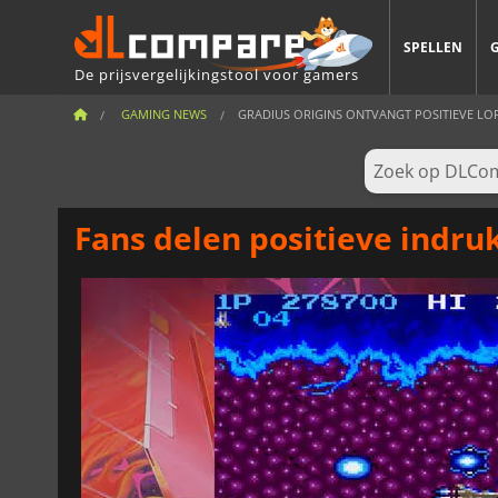
SPELLEN
De prijsvergelijkingstool voor gamers
GAMING NEWS
GRADIUS ORIGINS ONTVANGT POSITIEVE LOF 
Fans delen positieve indru