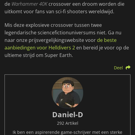
de
Warhammer 40K
crossover een droom worden die
uitkomt voor fans van sci-fi shooters wereldwijd.
Mis deze explosieve crossover tussen twee
legendarische sciencefictionuniversums niet. Ga nu
naar onze prijsvergelijkingswebsite voor
de beste
aanbiedingen voor Helldivers 2
en bereid je voor op de
ultieme strijd om Super Earth.
Deel
Daniel-D
292 Artikel
Ik ben een aspirerende game-schrijver met een sterke