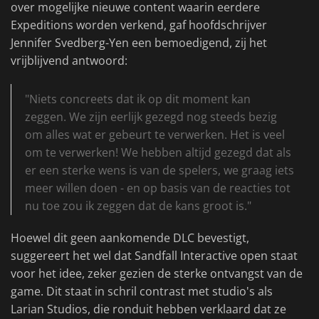
over mogelijke nieuwe content waarin eerdere
Expeditions worden verkend, gaf hoofdschrijver
Jennifer Svedberg-Yen een bemoedigend, zij het
vrijblijvend antwoord:
"Niets concreets dat ik op dit moment kan
zeggen. We zijn eerlijk gezegd nog steeds bezig
om alles wat er gebeurt te verwerken. Het is veel
om te verwerken! We hebben altijd gezegd dat als
er een sterke wens is van de spelers, we graag iets
meer willen doen - en op basis van de reacties tot
nu toe zou ik zeggen dat de kans groot is."
Hoewel dit geen aankomende DLC bevestigt,
suggereert het wel dat Sandfall Interactive open staat
voor het idee, zeker gezien de sterke ontvangst van de
game. Dit staat in schril contrast met studio's als
Larian Studios, die ronduit hebben verklaard dat ze