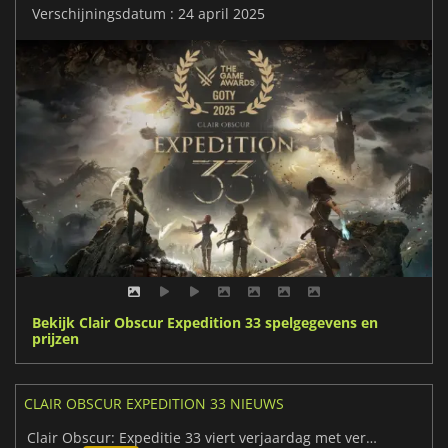
Verschijningsdatum : 24 april 2025
Bekijk Clair Obscur Expedition 33 spelgegevens en
prijzen
CLAIR OBSCUR EXPEDITION 33 NIEUWS
Clair Obscur: Expeditie 33 viert verjaardag met verrassingen