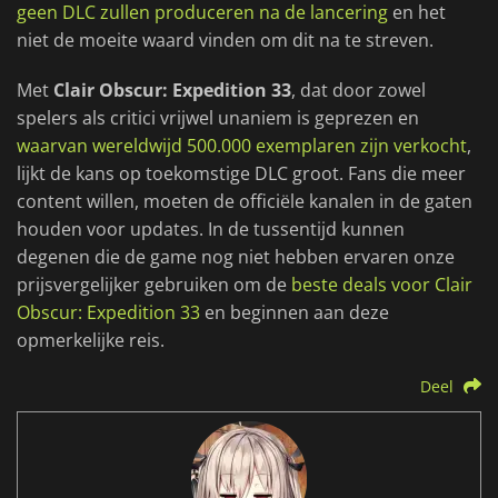
geen DLC zullen produceren na de lancering
en het
niet de moeite waard vinden om dit na te streven.
Met
Clair Obscur: Expedition 33
, dat door zowel
spelers als critici vrijwel unaniem is geprezen en
waarvan wereldwijd 500.000 exemplaren zijn verkocht
,
lijkt de kans op toekomstige DLC groot. Fans die meer
content willen, moeten de officiële kanalen in de gaten
houden voor updates. In de tussentijd kunnen
degenen die de game nog niet hebben ervaren onze
prijsvergelijker gebruiken om de
beste deals voor Clair
Obscur: Expedition 33
en beginnen aan deze
opmerkelijke reis.
Deel