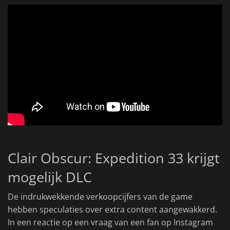
Clair Obscur: Expedition 33 krijgt
mogelijk DLC
De indrukwekkende verkoopcijfers van de game
hebben speculaties over extra content aangewakkerd.
In een reactie op een vraag van een fan op Instagram