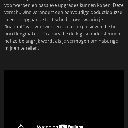
voorwerpen en passieve upgrades kunnen kopen. Deze
verschuiving verandert een eenvoudige deductiepuzzel
in een diepgaande tactische bouwer waarin je
"loadout" van voorwerpen - zoals explosieven die het
bord leegmaken of radars die de logica ondersteunen -
net zo belangrijk wordt als je vermogen om naburige
mijnen te tellen.