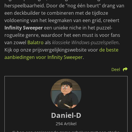
herspeelbaarheid. Door de "nog één beurt" drang van
een deckbuilder te combineren met de tijdloze
voldoening van het leegmaken van een grid, creëert
Infinity Sweeper
een unieke niche in het puzzel-
roguelite genre, waardoor het een must is voor fans
van zowel
Balatro
als
klassieke Windows-puzzelspellen
.
Kijk op onze prijsvergelijkingswebsite voor
de beste
aanbiedingen voor Infinity Sweeper
.
Deel
Daniel-D
294 Artikel