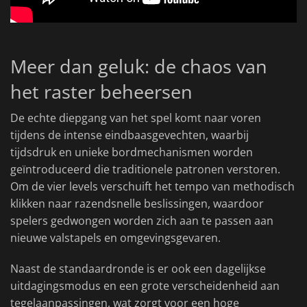
Meer dan geluk: de chaos van
het raster beheersen
De echte diepgang van het spel komt naar voren
tijdens de intense eindbaasgevechten, waarbij
tijdsdruk en unieke bordmechanismen worden
geïntroduceerd die traditionele patronen verstoren.
Om de vier levels verschuift het tempo van methodisch
klikken naar razendsnelle beslissingen, waardoor
spelers gedwongen worden zich aan te passen aan
nieuwe valstapels en omgevingsgevaren.
Naast de standaardronde is er ook een dagelijkse
uitdagingsmodus en een grote verscheidenheid aan
tegelaanpassingen, wat zorgt voor een hoge