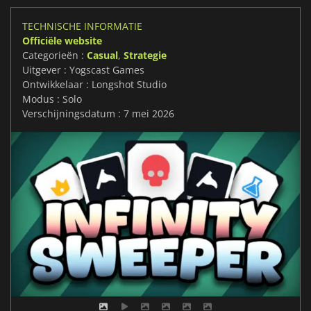
TECHNISCHE INFORMATIE
Officiële website
Categorieën :
Casual
,
Strategie
Uitgever : Yogscast Games
Ontwikkelaar : Longshot Studio
Modus : Solo
Verschijningsdatum : 7 mei 2026