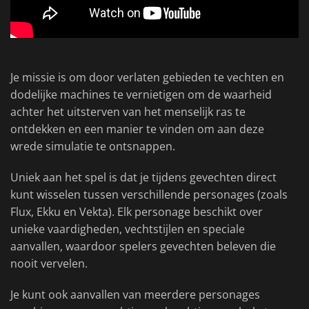
Je missie is om door verlaten gebieden te vechten en
dodelijke machines te vernietigen om de waarheid
achter het uitsterven van het menselijk ras te
ontdekken en een manier te vinden om aan deze
wrede simulatie te ontsnappen.
Uniek aan het spel is dat je tijdens gevechten direct
kunt wisselen tussen verschillende personages (zoals
Flux, Ekku en Vekta). Elk personage beschikt over
unieke vaardigheden, vechtstijlen en speciale
aanvallen, waardoor spelers gevechten beleven die
nooit vervelen.
Je kunt ook aanvallen van meerdere personages