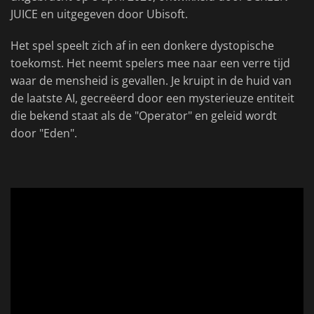
JUICE en uitgegeven door Ubisoft.
Het spel speelt zich af in een donkere dystopische
toekomst. Het neemt spelers mee naar een verre tijd
waar de mensheid is gevallen. Je kruipt in de huid van
de laatste AI, gecreëerd door een mysterieuze entiteit
die bekend staat als de "Operator" en geleid wordt
door "Eden".