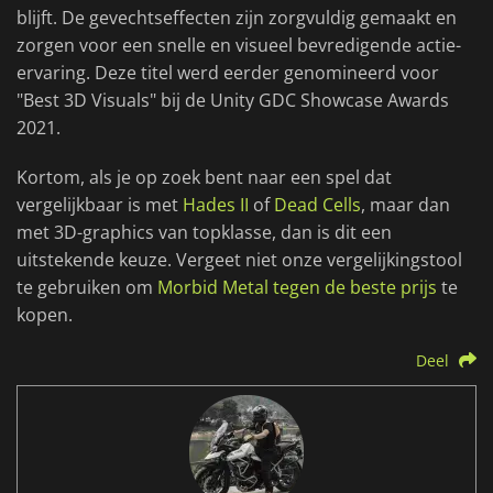
blijft. De gevechtseffecten zijn zorgvuldig gemaakt en
zorgen voor een snelle en visueel bevredigende actie-
ervaring. Deze titel werd eerder genomineerd voor
"Best 3D Visuals" bij de Unity GDC Showcase Awards
2021.
Kortom, als je op zoek bent naar een spel dat
vergelijkbaar is met
Hades II
of
Dead Cells
, maar dan
met 3D-graphics van topklasse, dan is dit een
uitstekende keuze. Vergeet niet onze vergelijkingstool
te gebruiken om
Morbid Metal tegen de beste prijs
te
kopen.
Deel