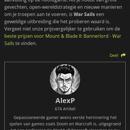
gevechten, open-wereldstrategie en nieuwe manieren
om je troepen aan te voeren, is
War Sails
een
geweldige uitbreiding die het proberen waard is.
Vergeet niet onze prijsvergelijker te gebruiken om de
beste prijzen voor Mount & Blade II: Bannerlord - War
Sails
te vinden.
Deel
AlexP
674 Artikel
Gepassioneerde gamer wiens eerste herinnering het
spelen van games zoals Doom en Warcraft is, uitgegroeid