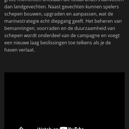
dan landgevechten. Naast gevechten kunnen spelers
schepen bouwen, upgraden en aanpassen, wat de
marinestrategie echt diepgang geeft. Het beheren van
bemanningen, voorraden en de duurzaamheid van
schepen wordt onderdeel van de campagne en voegt
een nieuwe laag beslissingen toe telkens als je de
haven verlaat.