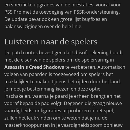
en specifieke upgrades van de prestaties, vooral voor
PS5 Pro met de toevoeging van PSSR-ondersteuning.
De update bevat ook een grote lijst bugfixes en
balanswijzigingen over de hele linie.
Luisteren naar de spelers
De patch notes bevestigen dat Ubisoft rekening houdt
met de eisen van de spelers om de spelervaring in
Assassin's Creed Shadows
te verbeteren. Automatisch
volgen van paarden is toegevoegd om spelers het
makkelijker te maken tijdens het rijden door het land.
Je moet je bestemming kiezen en deze optie
inschakelen, waarna je paard je erheen brengt en het
vooraf bepaalde pad volgt. Degenen die graag nieuwe
vaardigheidsconfiguraties uitproberen in het spel,
zullen het leuk vinden om te weten dat je nu de
masterknooppunten in je vaardigheidsboom opnieuw