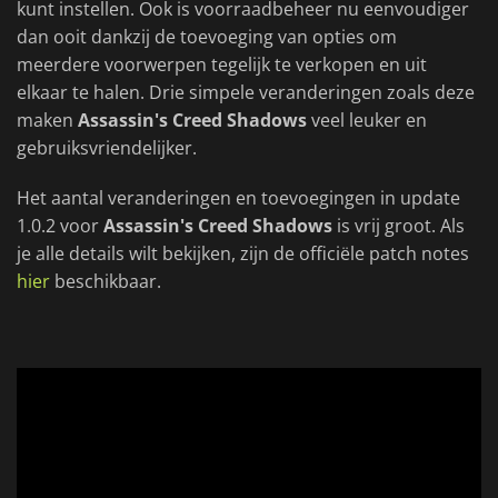
kunt instellen. Ook is voorraadbeheer nu eenvoudiger
dan ooit dankzij de toevoeging van opties om
meerdere voorwerpen tegelijk te verkopen en uit
elkaar te halen. Drie simpele veranderingen zoals deze
maken
Assassin's Creed Shadows
veel leuker en
gebruiksvriendelijker.
Het aantal veranderingen en toevoegingen in update
1.0.2 voor
Assassin's Creed Shadows
is vrij groot. Als
je alle details wilt bekijken, zijn de officiële patch notes
hier
beschikbaar.