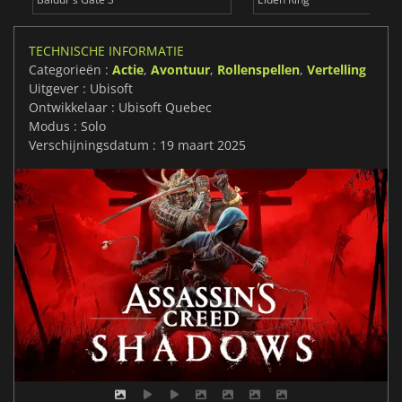
TECHNISCHE INFORMATIE
Categorieën :
Actie
,
Avontuur
,
Rollenspellen
,
Vertelling
Uitgever : Ubisoft
Ontwikkelaar : Ubisoft Quebec
Modus : Solo
Verschijningsdatum : 19 maart 2025