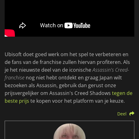
Ubisoft doet goed werk om het spel te verbeteren en
de fans van de franchise zullen hiervan profiteren. Als
je het nieuwste deel van de iconische
Assassin's Creed-
franchise
nog niet hebt ontdekt en graag Japan wilt
bezoeken als Assassin, gebruik dan gerust onze
prijsvergelijker om Assassin's Creed Shadows
tegen de
beste prijs
te kopen voor het platform van je keuze.
Deel