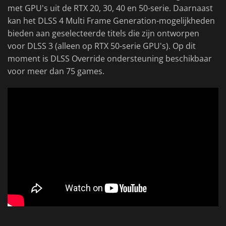
met GPU's uit de RTX 20, 30, 40 en 50-serie. Daarnaast
kan het DLSS 4 Multi Frame Generation-mogelijkheden
bieden aan geselecteerde titels die zijn ontworpen
voor DLSS 3 (alleen op RTX 50-serie GPU's). Op dit
moment is DLSS Override ondersteuning beschikbaar
voor meer dan 75 games.