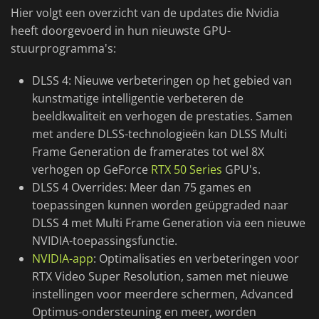
Hier volgt een overzicht van de updates die Nvidia
heeft doorgevoerd in hun nieuwste GPU-
stuurprogramma's:
DLSS 4: Nieuwe verbeteringen op het gebied van
kunstmatige intelligentie verbeteren de
beeldkwaliteit en verhogen de prestaties. Samen
met andere DLSS-technologieën kan DLSS Multi
Frame Generation de framerates tot wel 8X
verhogen op GeForce
RTX 50 Series
GPU's.
DLSS 4 Overrides: Meer dan 75 games en
toepassingen kunnen worden geüpgraded naar
DLSS 4 met Multi Frame Generation via een nieuwe
NVIDIA-toepassingsfunctie.
NVIDIA-app
: Optimalisaties en verbeteringen voor
RTX Video Super Resolution, samen met nieuwe
instellingen voor meerdere schermen, Advanced
Optimus-ondersteuning en meer, worden