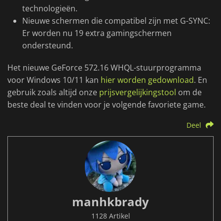
technologieën.
Nieuwe schermen die compatibel zijn met G-SYNC:
Er worden nu 19 extra gamingschermen
ondersteund.
Het nieuwe GeForce 572.16 WHQL-stuurprogramma
voor Windows 10/11 kan
hier worden gedownload
. En
gebruik zoals altijd onze
prijsvergelijkingstool
om de
beste deal te vinden voor je volgende favoriete game.
Deel
manhkbrady
1128 Artikel