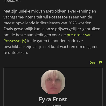
spektakel.
Met zijn unieke mix van Metroidvania-verkenning en
vechtgame-intensiteit wil
Possessor(s)
een van de
meest opvallende indiereleases van 2025 worden.
Zoals gewoonlijk kun je onze prijsvergelijker gebruiken
om de beste aanbiedingen voor de
pre-order van
Possessor(s)
in de gaten te houden zodra ze
beschikbaar zijn als je niet kunt wachten om de game
te ontdekken.
Deel
Fyra Frost
3202 Artikel