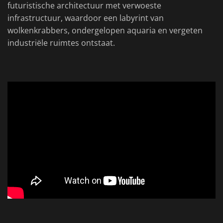
futuristische architectuur met verwoeste
infrastructuur, waardoor een labyrint van
wolkenkrabbers, ondergelopen aquaria en vergeten
industriële ruimtes ontstaat.