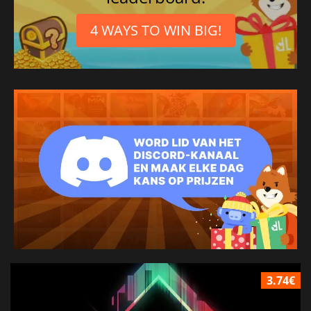
4 WAYS TO WIN BIG!
3.74€