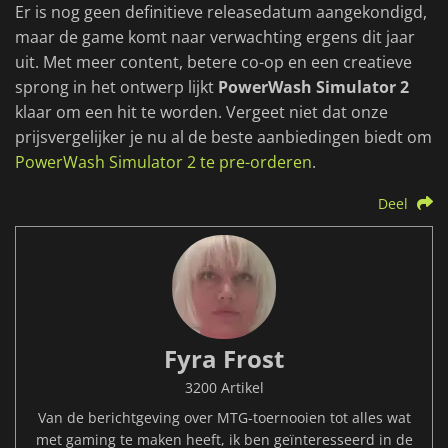
Er is nog geen definitieve releasedatum aangekondigd,
maar de game komt naar verwachting ergens dit jaar
uit. Met meer content, betere co-op en een creatieve
sprong in het ontwerp lijkt
PowerWash Simulator 2
klaar om een hit te worden. Vergeet niet dat onze
prijsvergelijker je nu al de beste aanbiedingen biedt om
PowerWash Simulator 2 te pre-orderen
.
Deel
Fyra Frost
3200 Artikel
Van de berichtgeving over MTG-toernooien tot alles wat
met gaming te maken heeft, ik ben geïnteresseerd in de