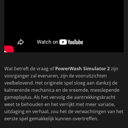
Wat betreft de vraag of
PowerWash Simulator 2
zijn
voorganger zal evenaren, zijn de vooruitzichten
veelbelovend. Het originele spel sloeg aan dankzij de
kalmerende mechanica en de vreemde, meeslepende
gameplaylus. Als het vervolg die aantrekkingskracht
weet te behouden en het verrijkt met meer variatie,
uitdaging en verhaal, zou het de verwachtingen van het
eerste spel gemakkelijk kunnen overtreffen.