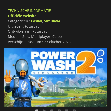
TECHNISCHE INFORMATIE
Officiële website
Categorieën :
Casual
,
Simulatie
Uitgever : FuturLab
Ontwikkelaar : FuturLab
Modus : Solo, Multiplayer, Co-op
Verschijningsdatum : 23 oktober 2025