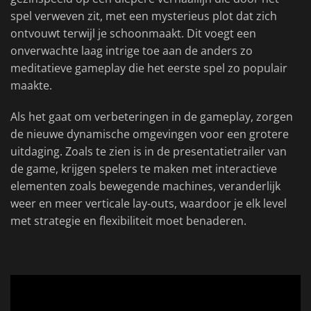
spel verweven zit, met een mysterieus plot dat zich
ontvouwt terwijl je schoonmaakt. Dit voegt een
onverwachte laag intrige toe aan de anders zo
meditatieve gameplay die het eerste spel zo populair
maakte.
Als het gaat om verbeteringen in de gameplay, zorgen
de nieuwe dynamische omgevingen voor een grotere
uitdaging. Zoals te zien is in de presentatietrailer van
de game, krijgen spelers te maken met interactieve
elementen zoals bewegende machines, veranderlijk
weer en meer verticale lay-outs, waardoor je elk level
met strategie en flexibiliteit moet benaderen.