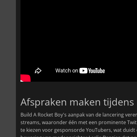
Afspraken maken tijdens 
Build A Rocket Boy's aanpak van de lancering vere
streams, waaronder één met een prominente Twitc
te kiezen voor gesponsorde YouTubers, wat duidt 